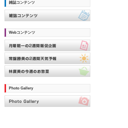
雑誌コンテンツ
Webコンテンツ
Photo Gallery