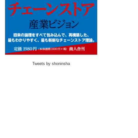
Tweets by shoninsha