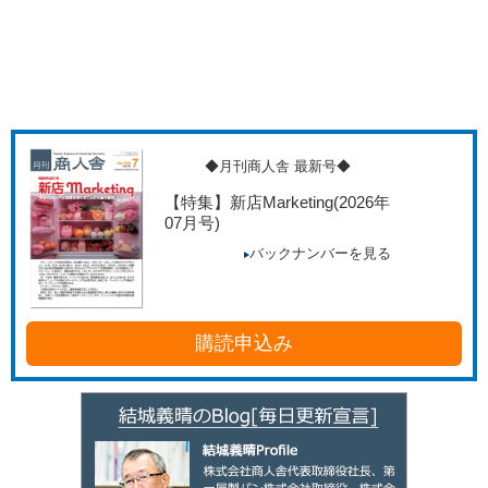
◆月刊商人舎 最新号◆
【特集】新店Marketing
(2026年
07月号)
バックナンバーを見る
購読申込み