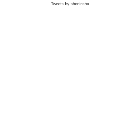
Tweets by shoninsha