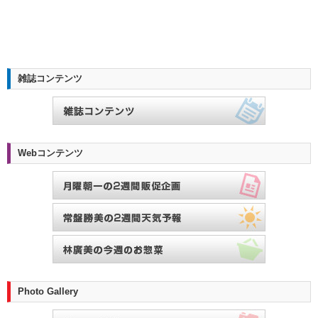
雑誌コンテンツ
Webコンテンツ
Photo Gallery