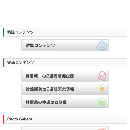
雑誌コンテンツ
Webコンテンツ
Photo Gallery