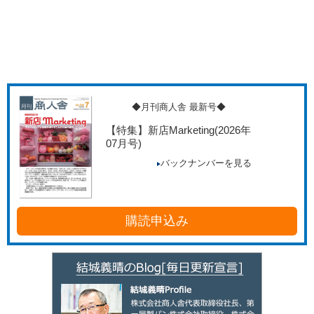
◆月刊商人舎 最新号◆
【特集】新店Marketing
(2026年
07月号)
バックナンバーを見る
購読申込み