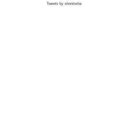
Tweets by shoninsha