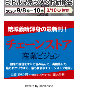
Tweets by shoninsha