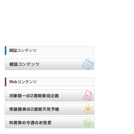
雑誌コンテンツ
Webコンテンツ