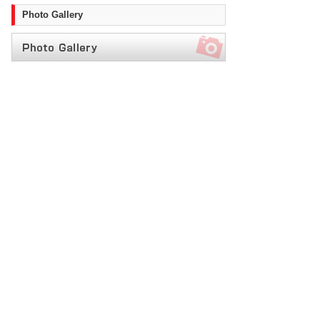
Photo Gallery