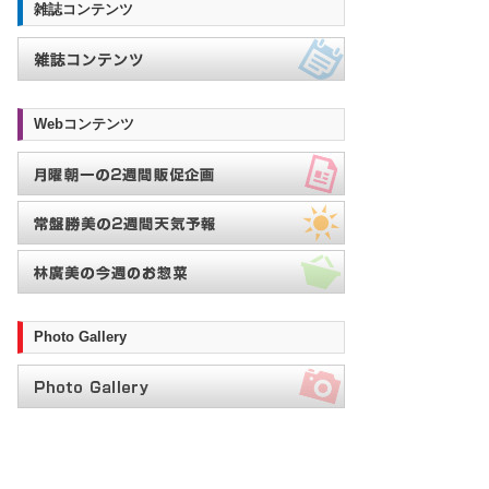
雑誌コンテンツ
Webコンテンツ
Photo Gallery