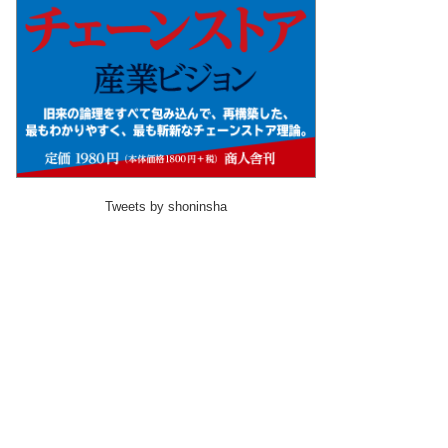
Tweets by shoninsha