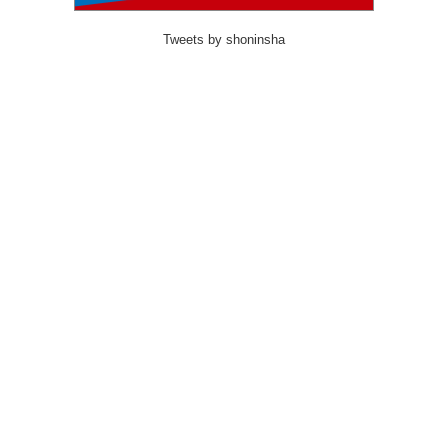
Tweets by shoninsha