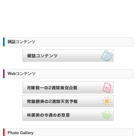
雑誌コンテンツ
Webコンテンツ
Photo Gallery