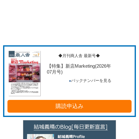
◆月刊商人舎 最新号◆
【特集】新店Marketing
(2026年
07月号)
バックナンバーを見る
購読申込み