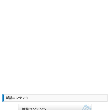
雑誌コンテンツ