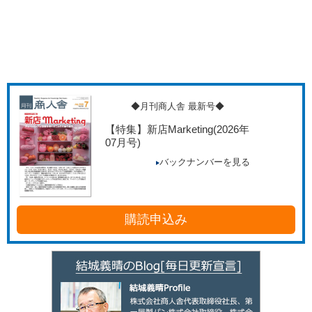
◆月刊商人舎 最新号◆
【特集】新店Marketing
(2026年
07月号)
バックナンバーを見る
購読申込み