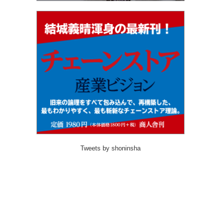
Tweets by shoninsha