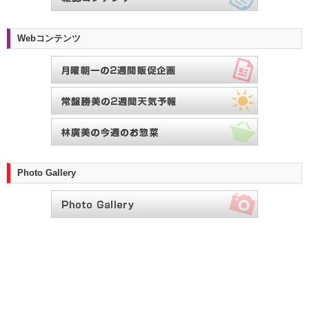
Webコンテンツ
Photo Gallery