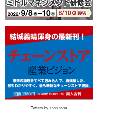
Tweets by shoninsha