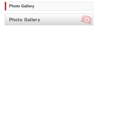
Photo Gallery