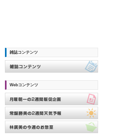
雑誌コンテンツ
Webコンテンツ