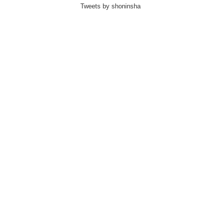
Tweets by shoninsha