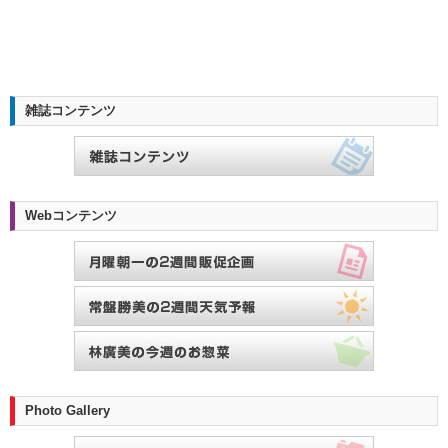
雑誌コンテンツ
Webコンテンツ
Photo Gallery