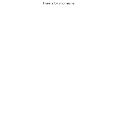
Tweets by shoninsha