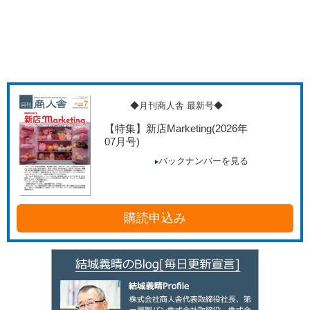
◆月刊商人舎 最新号◆
【特集】新店Marketing
(2026年
07月号)
バックナンバーを見る
購読申込み