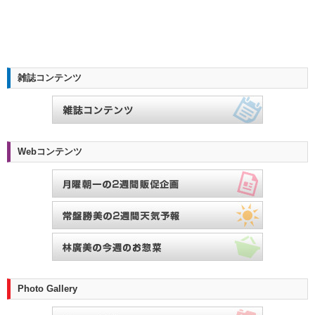
雑誌コンテンツ
Webコンテンツ
Photo Gallery