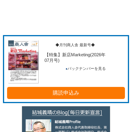
◆月刊商人舎 最新号◆
【特集】新店Marketing
(2026年
07月号)
バックナンバーを見る
購読申込み