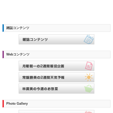
雑誌コンテンツ
Webコンテンツ
Photo Gallery