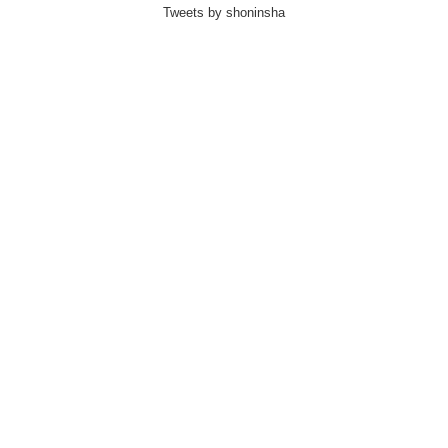
Tweets by shoninsha