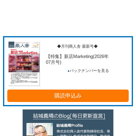
◆月刊商人舎 最新号◆
【特集】新店Marketing
(2026年
07月号)
バックナンバーを見る
購読申込み