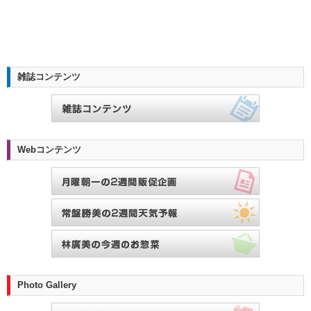
雑誌コンテンツ
Webコンテンツ
Photo Gallery