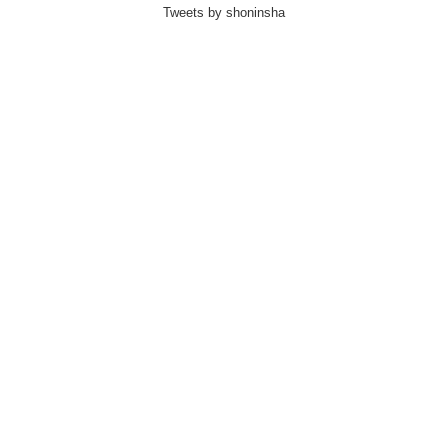
Tweets by shoninsha