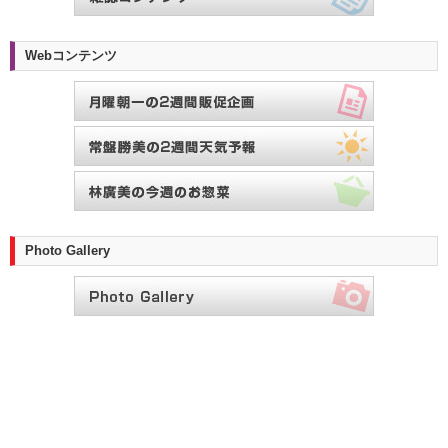
Webコンテンツ
Photo Gallery