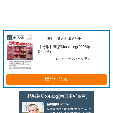
◆月刊商人舎 最新号◆
【特集】新店Marketing
(2026年
07月号)
バックナンバーを見る
購読申込み