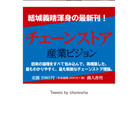
Tweets by shoninsha