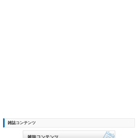
雑誌コンテンツ