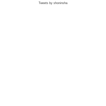
Tweets by shoninsha