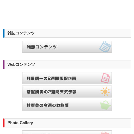
雑誌コンテンツ
Webコンテンツ
Photo Gallery