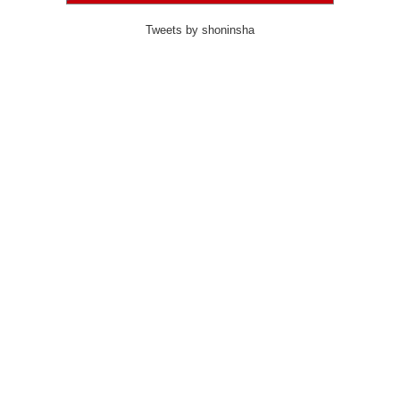
Tweets by shoninsha