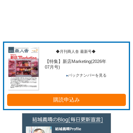
◆月刊商人舎 最新号◆
【特集】新店Marketing
(2026年
07月号)
バックナンバーを見る
購読申込み