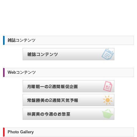
雑誌コンテンツ
Webコンテンツ
Photo Gallery