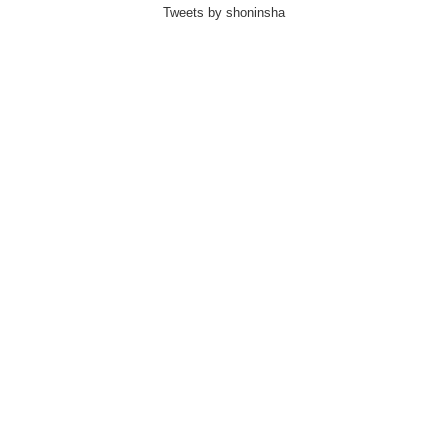
Tweets by shoninsha