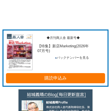
◆月刊商人舎 最新号◆
【特集】新店Marketing
(2026年
07月号)
バックナンバーを見る
購読申込み