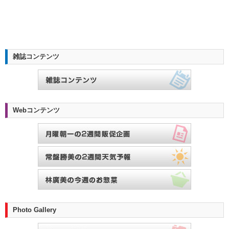
雑誌コンテンツ
Webコンテンツ
Photo Gallery