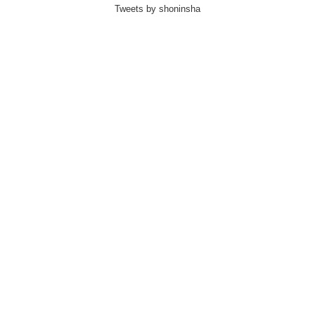
Tweets by shoninsha