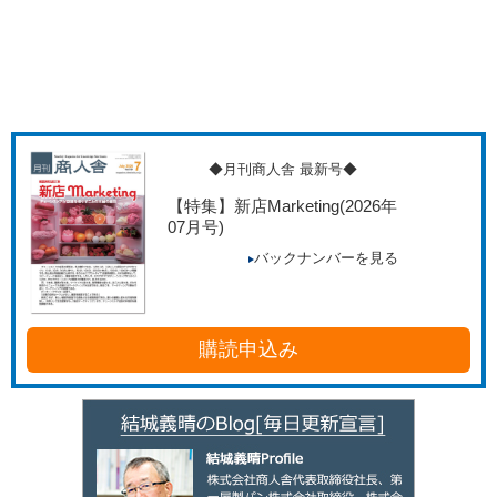
◆月刊商人舎 最新号◆
【特集】新店Marketing
(2026年
07月号)
バックナンバーを見る
購読申込み