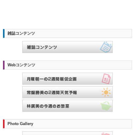
雑誌コンテンツ
Webコンテンツ
Photo Gallery