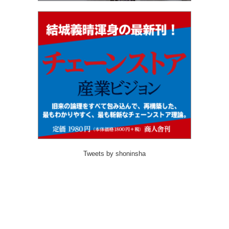
Tweets by shoninsha