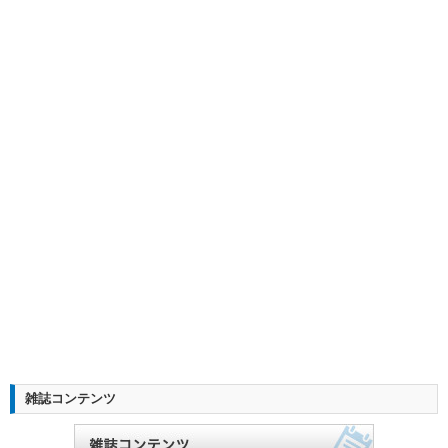
雑誌コンテンツ