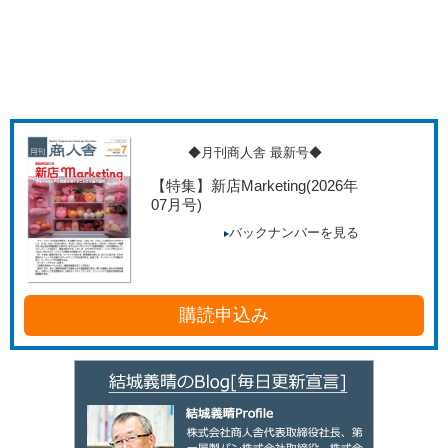
◆月刊商人舎 最新号◆
【特集】新店Marketing
(2026年
07月号)
バックナンバーを見る
購読申込み