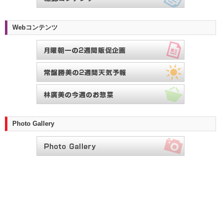
Webコンテンツ
Photo Gallery