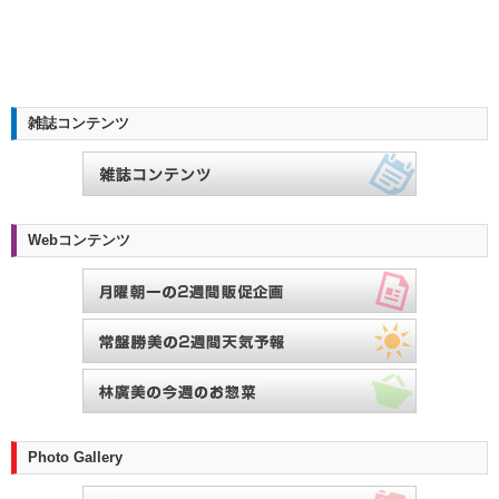
雑誌コンテンツ
Webコンテンツ
Photo Gallery