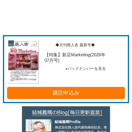
◆月刊商人舎 最新号◆
【特集】新店Marketing
(2026年
07月号)
バックナンバーを見る
購読申込み