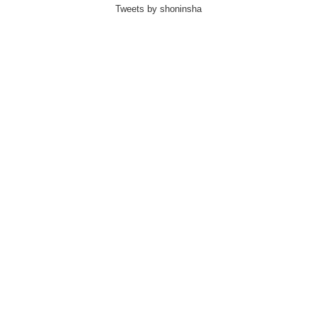
Tweets by shoninsha