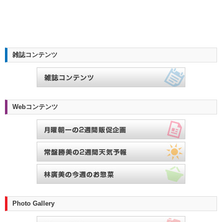
雑誌コンテンツ
Webコンテンツ
Photo Gallery