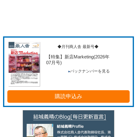
◆月刊商人舎 最新号◆
【特集】新店Marketing
(2026年
07月号)
バックナンバーを見る
購読申込み