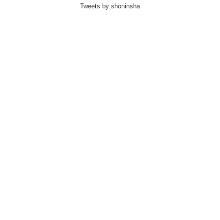
Tweets by shoninsha