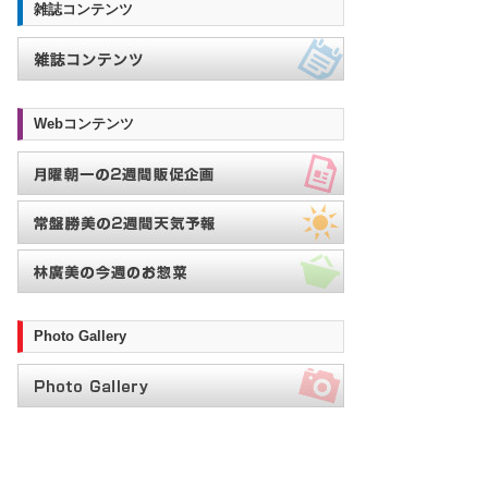
雑誌コンテンツ
Webコンテンツ
Photo Gallery