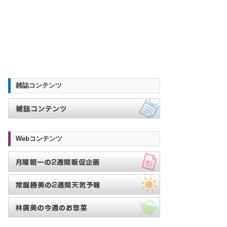
雑誌コンテンツ
Webコンテンツ