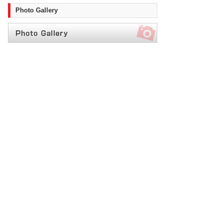
Photo Gallery