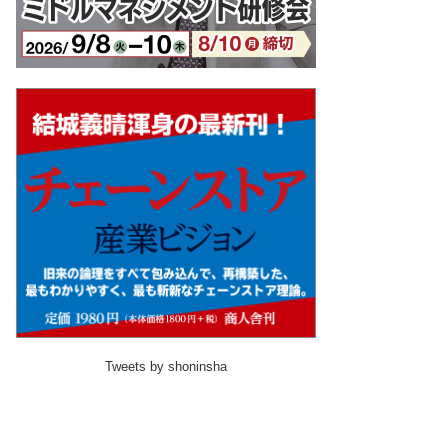
Tweets by shoninsha