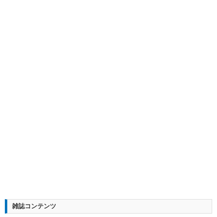
雑誌コンテンツ