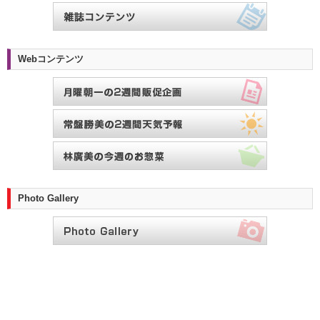
Webコンテンツ
Photo Gallery