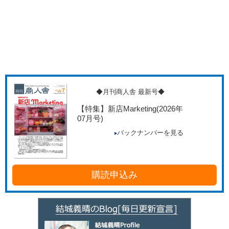
◆月刊商人舎 最新号◆
【特集】新店Marketing
(2026年
07月号)
バックナンバーを見る
購読申込み