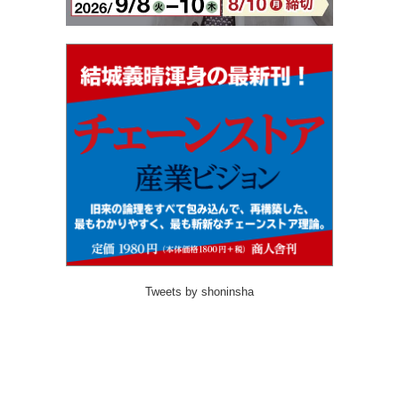
Tweets by shoninsha