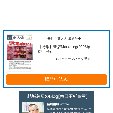
◆月刊商人舎 最新号◆
【特集】新店Marketing
(2026年
07月号)
バックナンバーを見る
購読申込み