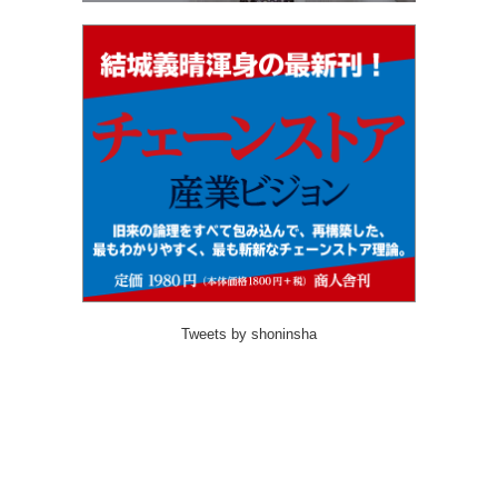
Tweets by shoninsha