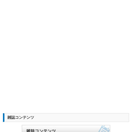
雑誌コンテンツ