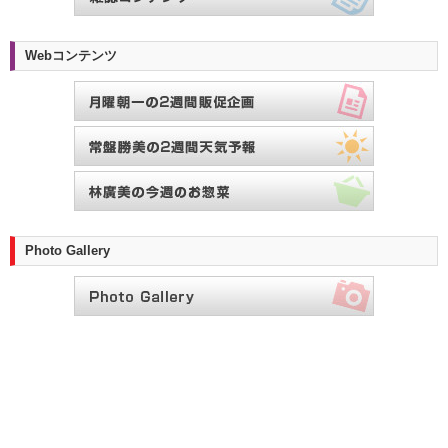
Webコンテンツ
Photo Gallery