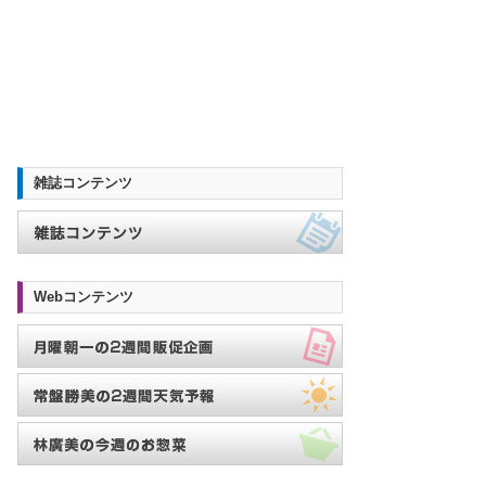
雑誌コンテンツ
Webコンテンツ