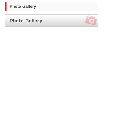
Photo Gallery