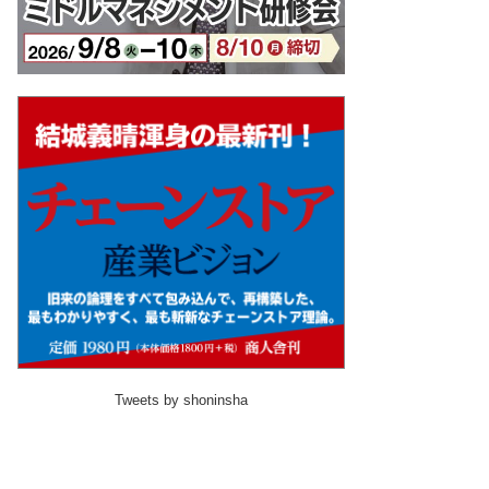
Tweets by shoninsha