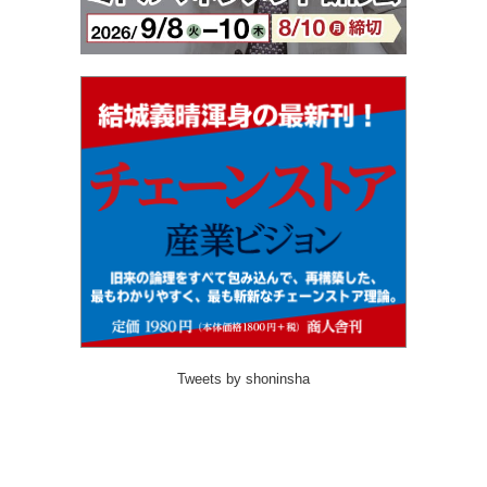
Tweets by shoninsha