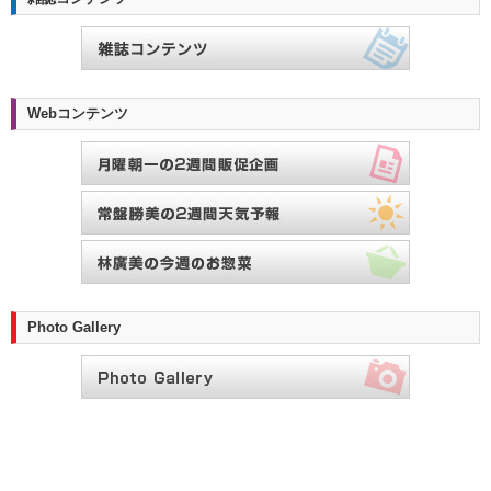
Webコンテンツ
Photo Gallery