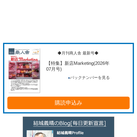
◆月刊商人舎 最新号◆
【特集】新店Marketing
(2026年
07月号)
バックナンバーを見る
購読申込み