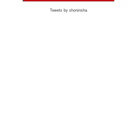
Tweets by shoninsha