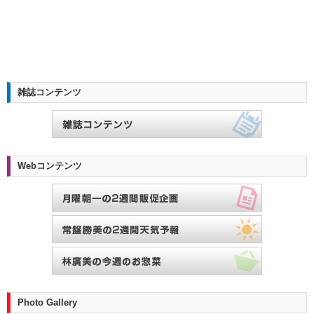
雑誌コンテンツ
Webコンテンツ
Photo Gallery