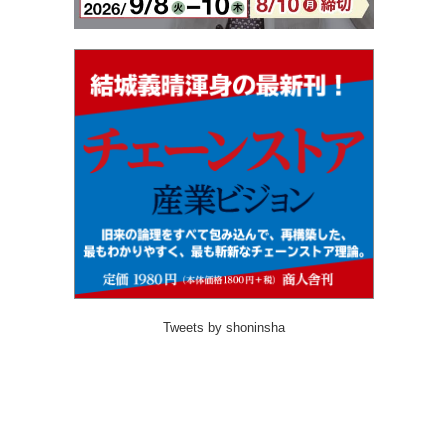
Tweets by shoninsha