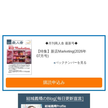
◆月刊商人舎 最新号◆
【特集】新店Marketing
(2026年
07月号)
バックナンバーを見る
購読申込み