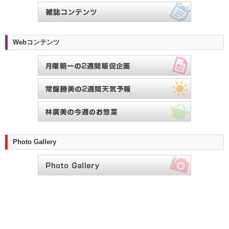
Webコンテンツ
Photo Gallery