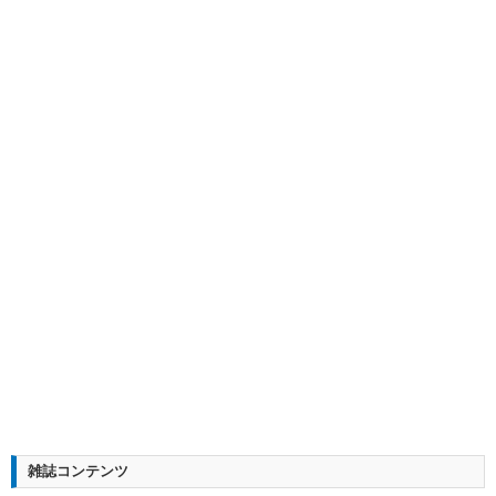
雑誌コンテンツ