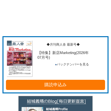
◆月刊商人舎 最新号◆
【特集】新店Marketing
(2026年
07月号)
バックナンバーを見る
購読申込み