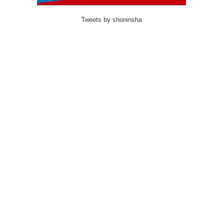
Tweets by shoninsha