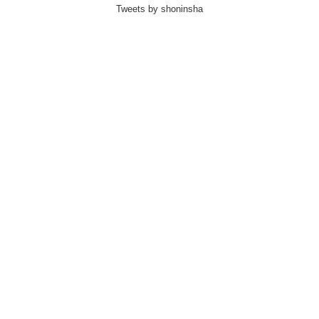
Tweets by shoninsha