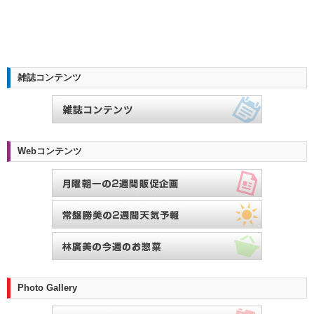
雑誌コンテンツ
Webコンテンツ
Photo Gallery