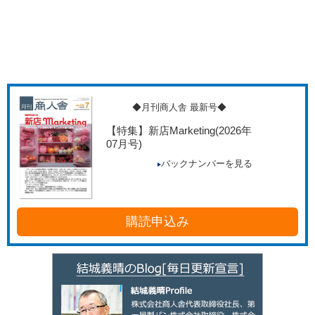
◆月刊商人舎 最新号◆
【特集】新店Marketing
(2026年
07月号)
バックナンバーを見る
購読申込み