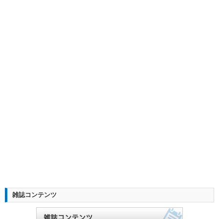
雑誌コンテンツ