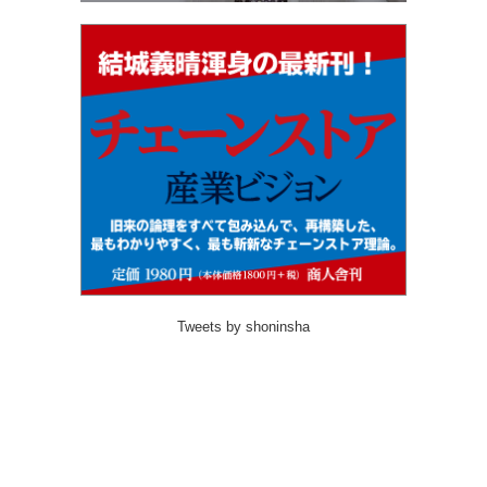
Tweets by shoninsha