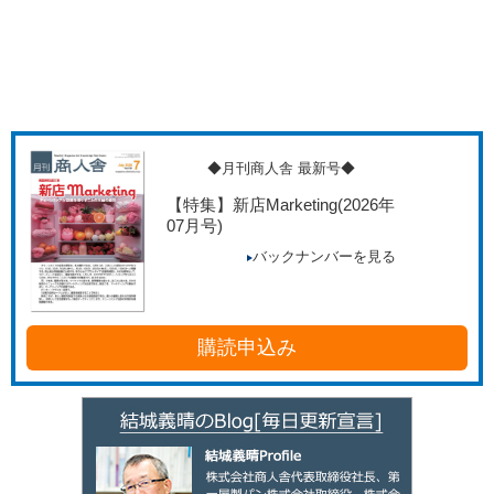
◆月刊商人舎 最新号◆
【特集】新店Marketing
(2026年
07月号)
バックナンバーを見る
購読申込み