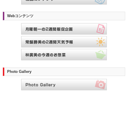
Webコンテンツ
Photo Gallery