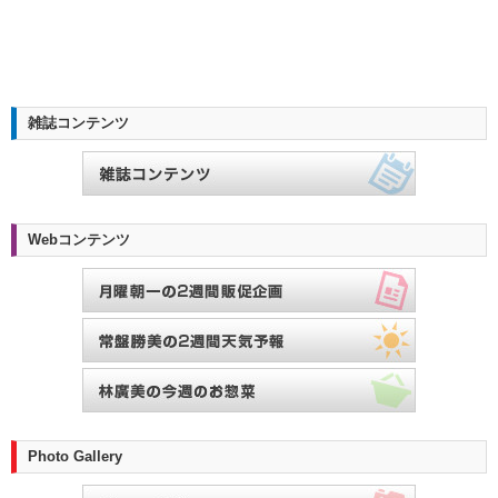
雑誌コンテンツ
Webコンテンツ
Photo Gallery