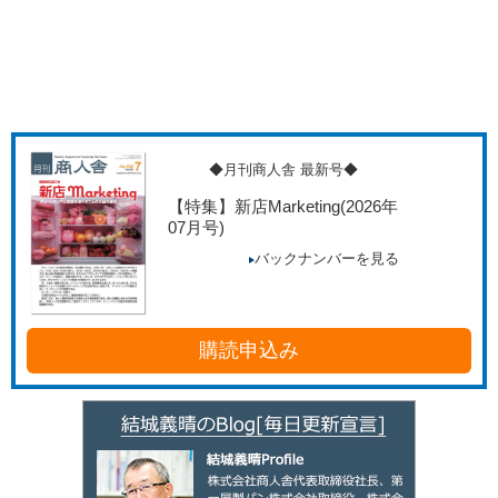
◆月刊商人舎 最新号◆
【特集】新店Marketing
(2026年
07月号)
バックナンバーを見る
購読申込み