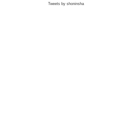
Tweets by shoninsha