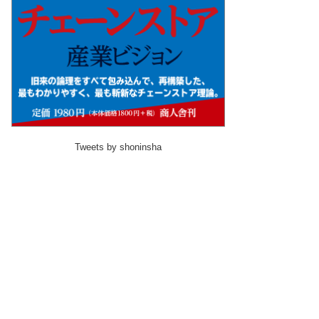
Tweets by shoninsha