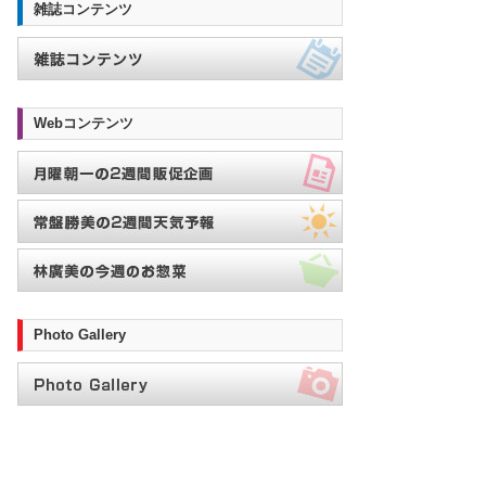
雑誌コンテンツ
Webコンテンツ
Photo Gallery