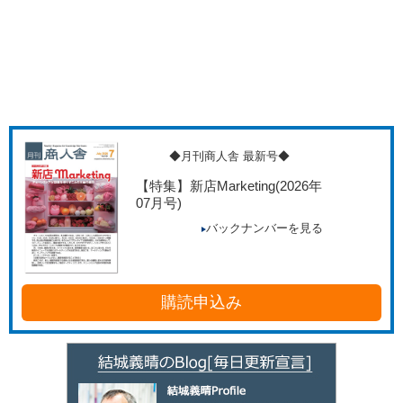
◆月刊商人舎 最新号◆
【特集】新店Marketing
(2026年
07月号)
バックナンバーを見る
購読申込み