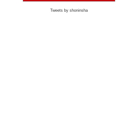
Tweets by shoninsha