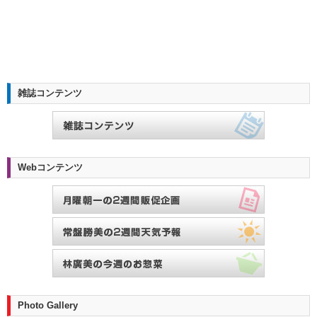
雑誌コンテンツ
Webコンテンツ
Photo Gallery