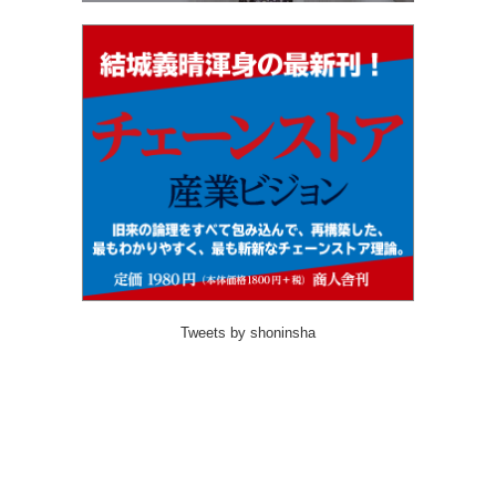
Tweets by shoninsha