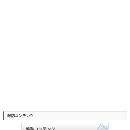
雑誌コンテンツ