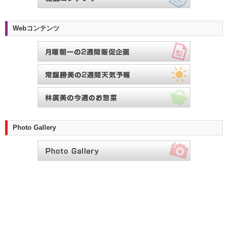
Webコンテンツ
Photo Gallery