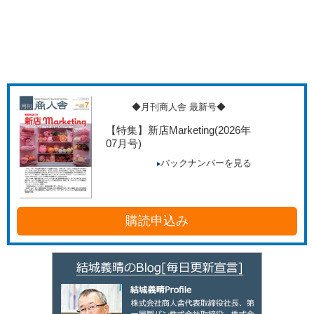
◆月刊商人舎 最新号◆
【特集】新店Marketing
(2026年
07月号)
バックナンバーを見る
購読申込み