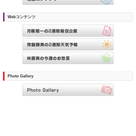
Webコンテンツ
Photo Gallery