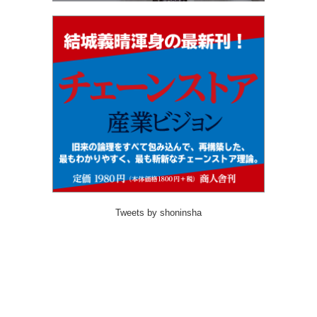
Tweets by shoninsha