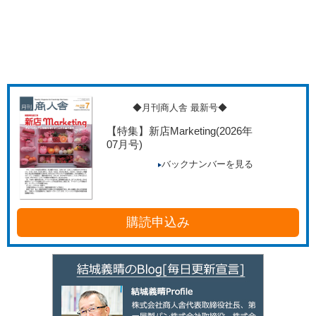
◆月刊商人舎 最新号◆
【特集】新店Marketing
(2026年
07月号)
バックナンバーを見る
購読申込み