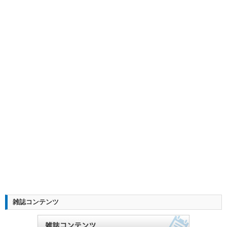
雑誌コンテンツ