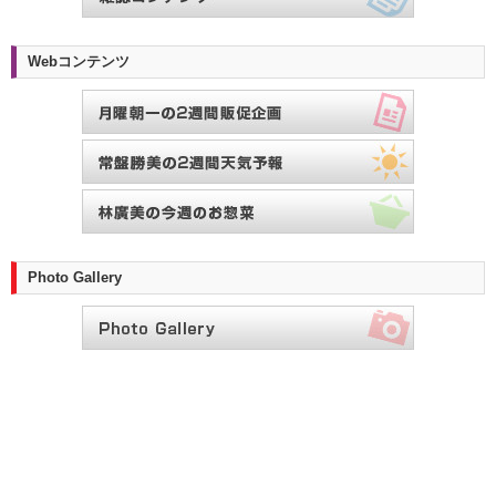
Webコンテンツ
Photo Gallery