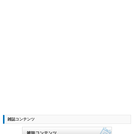
雑誌コンテンツ