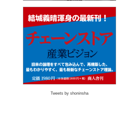
Tweets by shoninsha