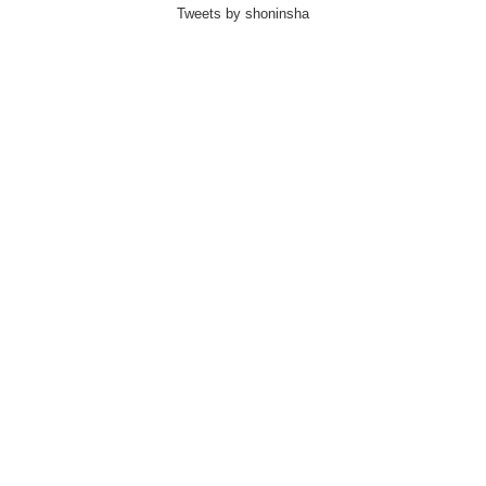
Tweets by shoninsha