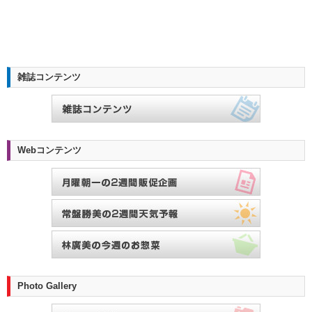
雑誌コンテンツ
Webコンテンツ
Photo Gallery