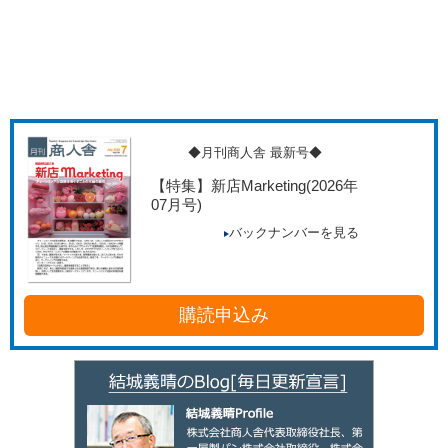
◆月刊商人舎 最新号◆
【特集】新店Marketing
(2026年
07月号)
バックナンバーを見る
購読申込み