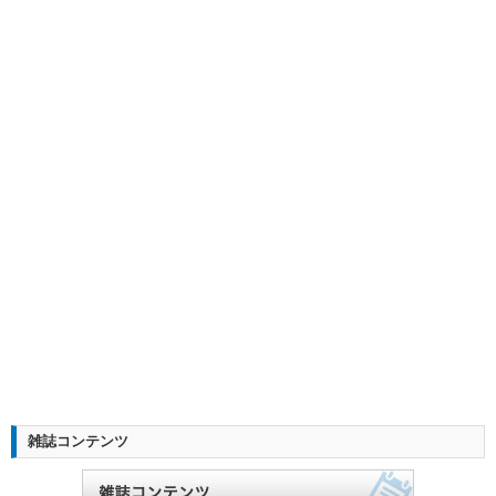
雑誌コンテンツ