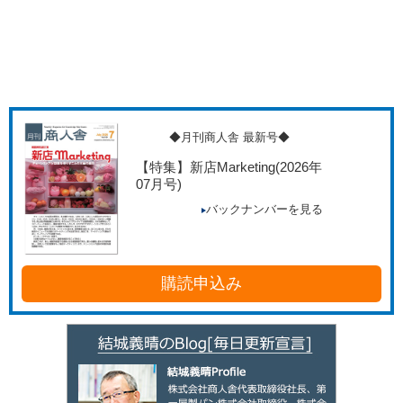
◆月刊商人舎 最新号◆
【特集】新店Marketing
(2026年
07月号)
バックナンバーを見る
購読申込み