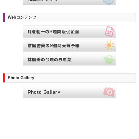
Webコンテンツ
Photo Gallery