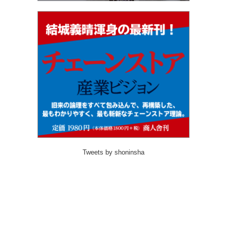
Tweets by shoninsha