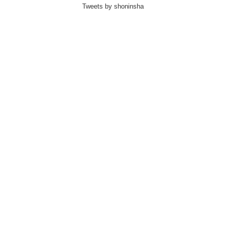
Tweets by shoninsha