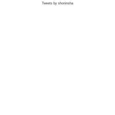
Tweets by shoninsha