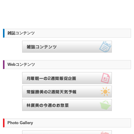
雑誌コンテンツ
Webコンテンツ
Photo Gallery