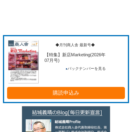
◆月刊商人舎 最新号◆
【特集】新店Marketing
(2026年
07月号)
バックナンバーを見る
購読申込み