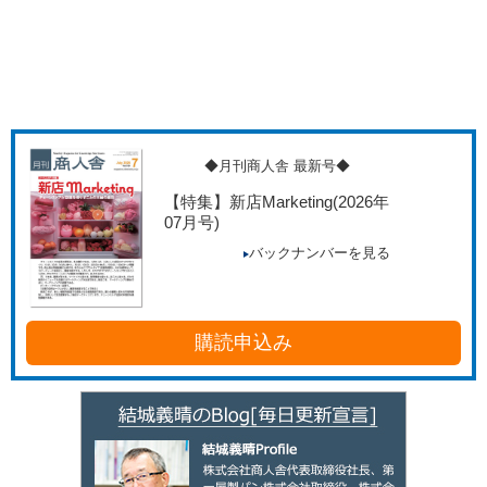
◆月刊商人舎 最新号◆
【特集】新店Marketing
(2026年
07月号)
バックナンバーを見る
購読申込み