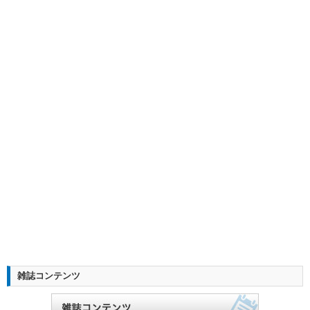
雑誌コンテンツ