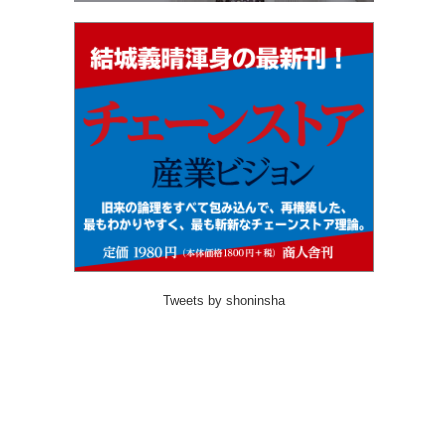
Tweets by shoninsha