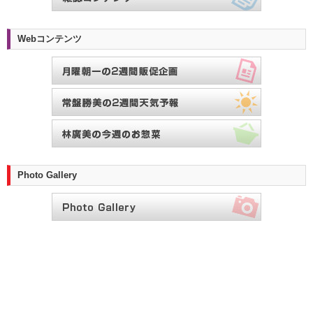
Webコンテンツ
Photo Gallery