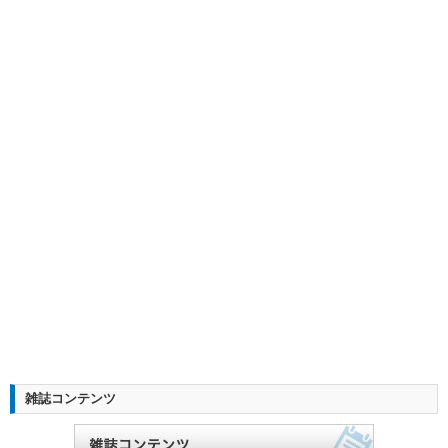
雑誌コンテンツ