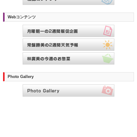
Webコンテンツ
Photo Gallery