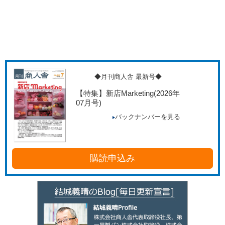
◆月刊商人舎 最新号◆
【特集】新店Marketing
(2026年
07月号)
バックナンバーを見る
購読申込み