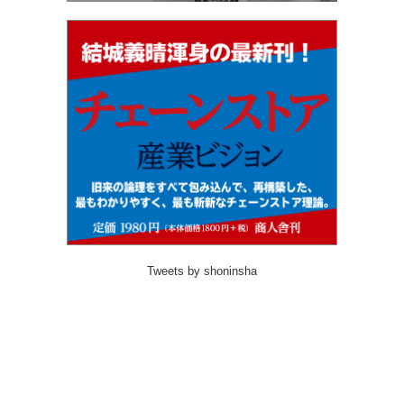
Tweets by shoninsha