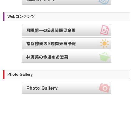
Webコンテンツ
Photo Gallery