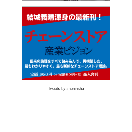
Tweets by shoninsha