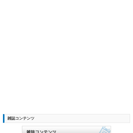
雑誌コンテンツ