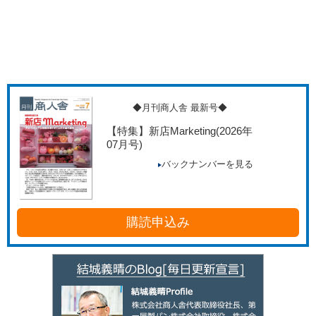
◆月刊商人舎 最新号◆
【特集】新店Marketing
(2026年
07月号)
バックナンバーを見る
購読申込み