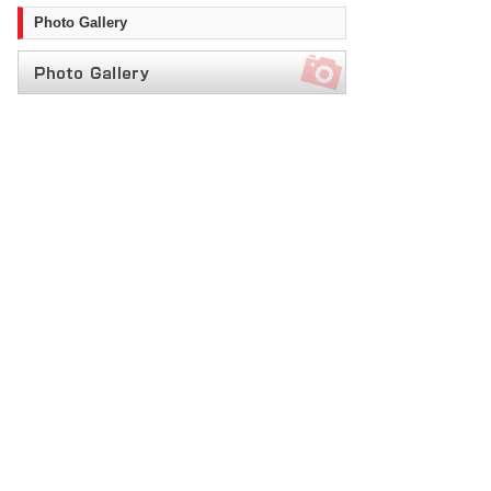
Photo Gallery