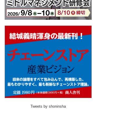
Tweets by shoninsha