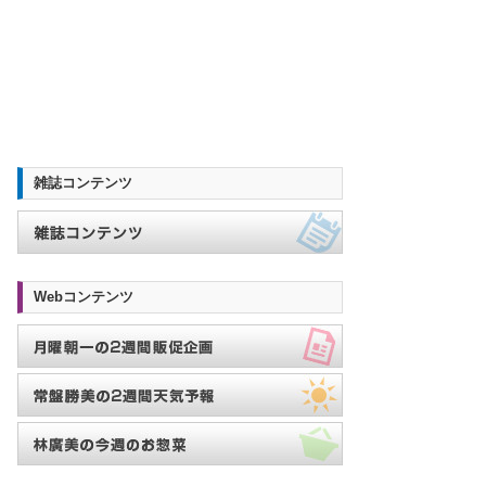
雑誌コンテンツ
Webコンテンツ