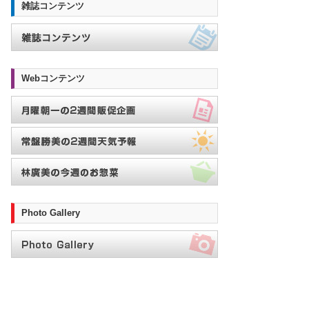
雑誌コンテンツ
Webコンテンツ
Photo Gallery