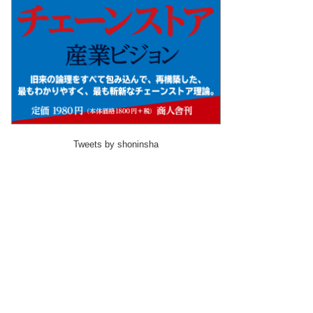
Tweets by shoninsha