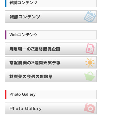
雑誌コンテンツ
Webコンテンツ
Photo Gallery