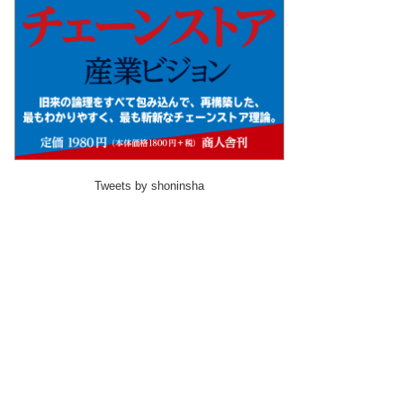
Tweets by shoninsha