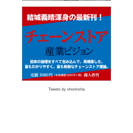
Tweets by shoninsha