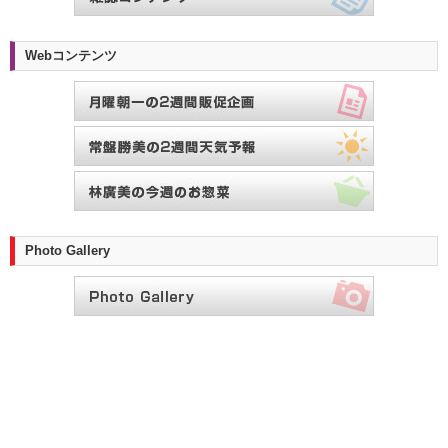
Webコンテンツ
Photo Gallery