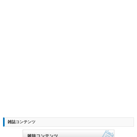
雑誌コンテンツ