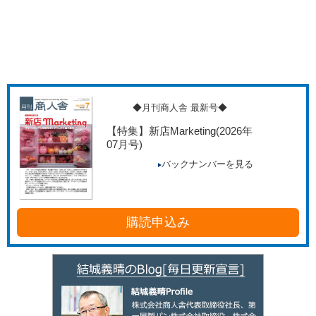
◆月刊商人舎 最新号◆
【特集】新店Marketing
(2026年
07月号)
バックナンバーを見る
購読申込み