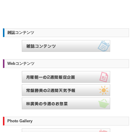
雑誌コンテンツ
Webコンテンツ
Photo Gallery