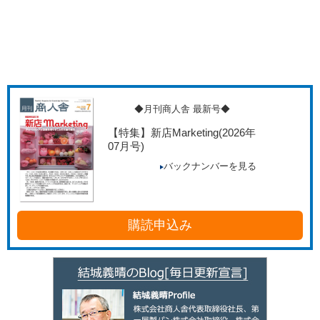
◆月刊商人舎 最新号◆
【特集】新店Marketing
(2026年
07月号)
バックナンバーを見る
購読申込み