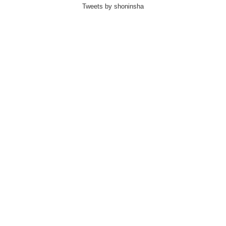
Tweets by shoninsha