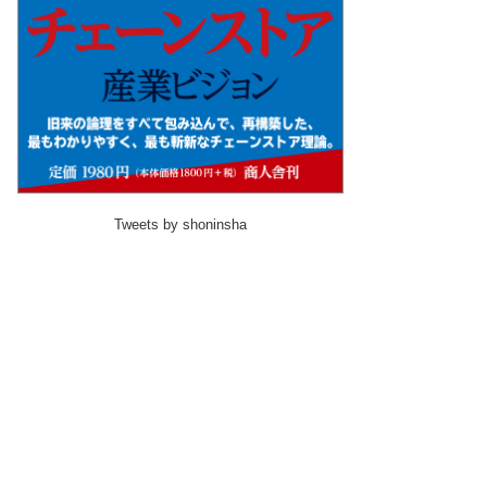
Tweets by shoninsha