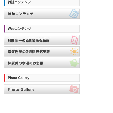
雑誌コンテンツ
Webコンテンツ
Photo Gallery